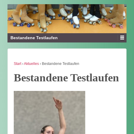
Bestandene Testlaufen
Start
›
Aktuelles
›
Bestandene Testlaufen
Bestandene Testlaufen