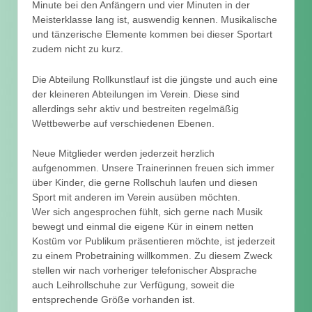
Minute bei den Anfängern und vier Minuten in der
Meisterklasse lang ist, auswendig kennen. Musikalische
und tänzerische Elemente kommen bei dieser Sportart
zudem nicht zu kurz.
Die Abteilung Rollkunstlauf ist die jüngste und auch eine
der kleineren Abteilungen im Verein. Diese sind
allerdings sehr aktiv und bestreiten regelmäßig
Wettbewerbe auf verschiedenen Ebenen.
Neue Mitglieder werden jederzeit herzlich
aufgenommen. Unsere Trainerinnen freuen sich immer
über Kinder, die gerne Rollschuh laufen und diesen
Sport mit anderen im Verein ausüben möchten.
Wer sich angesprochen fühlt, sich gerne nach Musik
bewegt und einmal die eigene Kür in einem netten
Kostüm vor Publikum präsentieren möchte, ist jederzeit
zu einem Probetraining willkommen. Zu diesem Zweck
stellen wir nach vorheriger telefonischer Absprache
auch Leihrollschuhe zur Verfügung, soweit die
entsprechende Größe vorhanden ist.