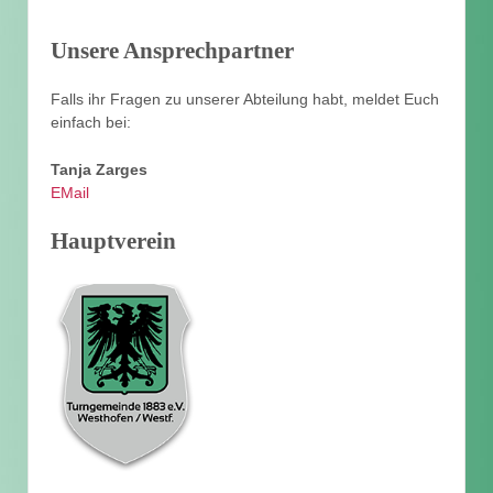
Unsere Ansprechpartner
Falls ihr Fragen zu unserer Abteilung habt, meldet Euch
einfach bei:
Tanja Zarges
EMail
Hauptverein