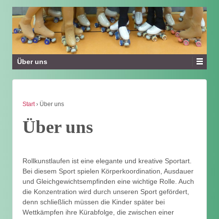
Über uns
Start
›
Über uns
Über uns
Rollkunstlaufen ist eine elegante und kreative Sportart.
Bei diesem Sport spielen Körperkoordination, Ausdauer
und Gleichgewichtsempfinden eine wichtige Rolle. Auch
die Konzentration wird durch unseren Sport gefördert,
denn schließlich müssen die Kinder später bei
Wettkämpfen ihre Kürabfolge, die zwischen einer