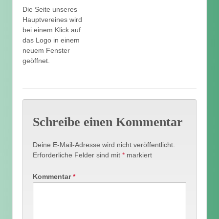
Die Seite unseres
Hauptvereines wird
bei einem Klick auf
das Logo in einem
neuem Fenster
geöffnet.
Schreibe einen Kommentar
Deine E-Mail-Adresse wird nicht veröffentlicht.
Erforderliche Felder sind mit
*
markiert
Kommentar
*