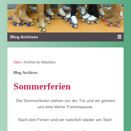
Blog Archives
Start
›
Archive for Aktuelles
Blog Archives
Sommerferien
Die Sommerferien stehen vor der Tür und wir gönnen
uns eine kleine Traininspause.
Nach den Ferien sind wir natürlich wieder am Start.