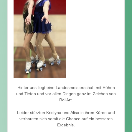
Hinter uns liegt eine Landesmeisterschaft mit Höhen
und Tiefen und vor allen Dingen ganz im Zeichen von
RollArt.
Leider stürzten Kristyna und Alisa in ihren Küren und
verbauten sich somit die Chance auf ein besseres
Ergebnis.