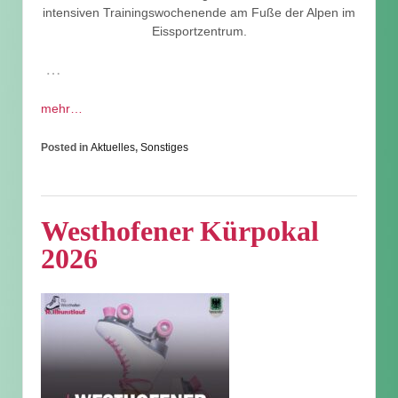
intensiven Trainingswochenende am Fuße der Alpen im
Eissportzentrum.
…
mehr…
Posted in
Aktuelles
,
Sonstiges
Westhofener Kürpokal
2026