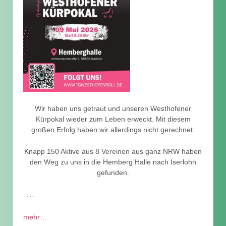
Wir haben uns getraut und unseren Westhofener
Kürpokal wieder zum Leben erweckt. Mit diesem
großen Erfolg haben wir allerdings nicht gerechnet.
Knapp 150 Aktive aus 8 Vereinen aus ganz NRW haben
den Weg zu uns in die Hemberg Halle nach Iserlohn
gefunden.
…
mehr…