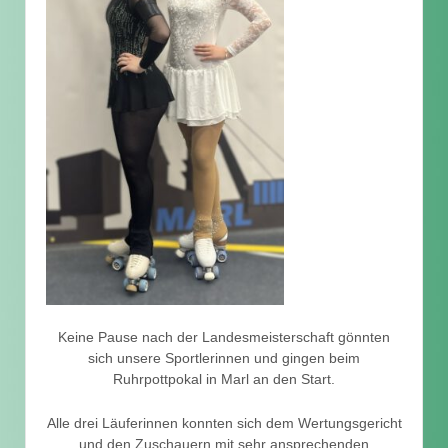
Keine Pause nach der Landesmeisterschaft gönnten
sich unsere Sportlerinnen und gingen beim
Ruhrpottpokal in Marl an den Start.
Alle drei Läuferinnen konnten sich dem Wertungsgericht
und den Zuschauern mit sehr ansprechenden