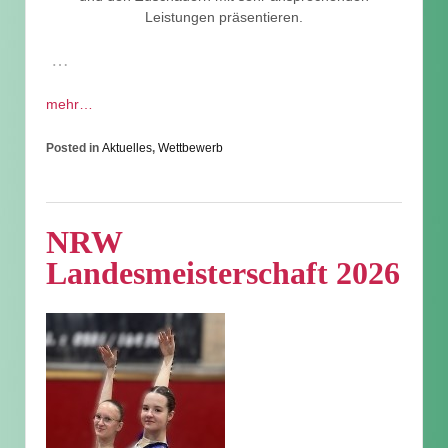
Leistungen präsentieren.
…
mehr…
Posted in
Aktuelles
,
Wettbewerb
NRW
Landesmeisterschaft 2026