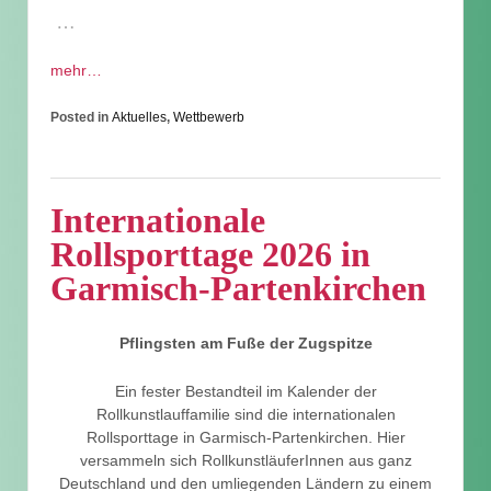
…
mehr…
Posted in
Aktuelles
,
Wettbewerb
Internationale
Rollsporttage 2026 in
Garmisch-Partenkirchen
Pflingsten am Fuße der Zugspitze
Ein fester Bestandteil im Kalender der
Rollkunstlauffamilie sind die internationalen
Rollsporttage in Garmisch-Partenkirchen. Hier
versammeln sich RollkunstläuferInnen aus ganz
Deutschland und den umliegenden Ländern zu einem